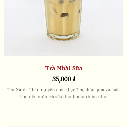
Trà Nhài Sữa
35,000
₫
Trà Xanh Nhài nguyên chất (Lục Trà) được pha với sữa
làm nên món trà sữa thanh mát thơm nhẹ.