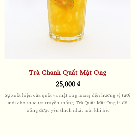
Trà Chanh Quất Mật Ong
25,000
₫
Sự xuất hiện của quất và mật ong mang đến hương vị tươi
mới cho thức trà truyền thống. Trà Quất Mật Ong là đồ
uống được yêu thích nhất mỗi khi hè.