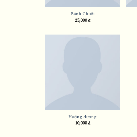
Bánh Chuối
25,000
₫
Hướng dương
10,000
₫