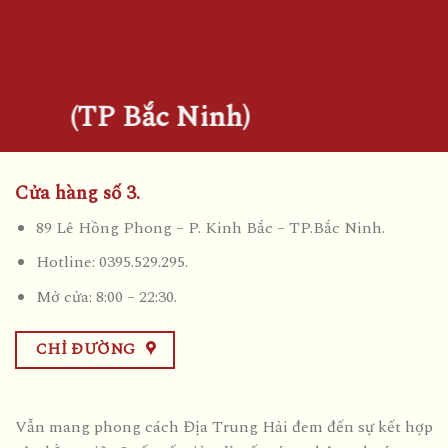
(TP Bắc Ninh)
Cửa hàng số 3.
89 Lê Hồng Phong – P. Kinh Bắc – TP.Bắc Ninh.
Hotline: 0395.529.295.
Mở cửa: 8:00 – 22:30.
CHỈ ĐƯỜNG
Vẫn mang phong cách Địa Trung Hải đem đến sự kết hợp